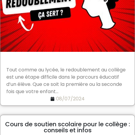
Tout comme au lycée, le redoublement au collège
est une étape difficile dans le parcours éducatif
d’un élève. Que ce soit la première ou la seconde
fois que votre enfant...
08/07/2024
Cours de soutien scolaire pour le collège :
conseils et infos