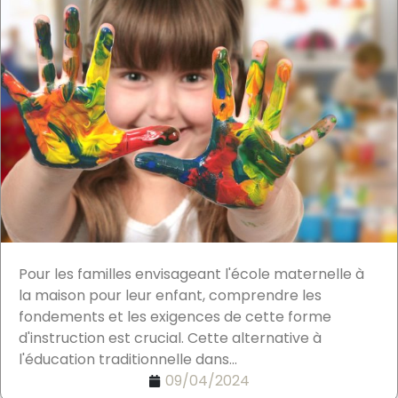
Pour les familles envisageant l'école maternelle à
la maison pour leur enfant, comprendre les
fondements et les exigences de cette forme
d'instruction est crucial. Cette alternative à
l'éducation traditionnelle dans...
09/04/2024