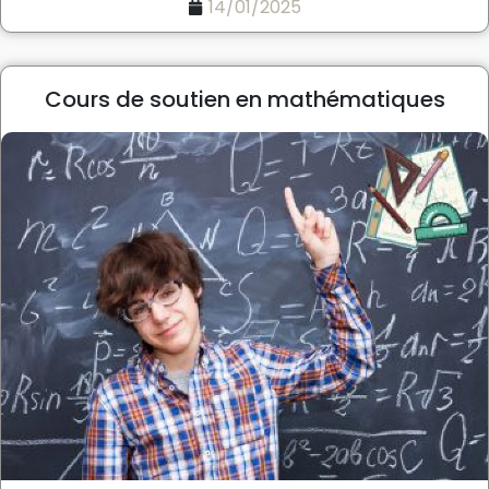
14/01/2025
Cours de soutien en mathématiques