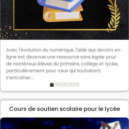
Avec l'évolution du numérique, l'aide aux devoirs en
ligne est devenue une ressource sans égale pour
de nombreux élèves du primaire, collège et lycée,
particulièrement pour ceux qui souhaitent
s’entraîner...
15/01/2025
Cours de soutien scolaire pour le lycée