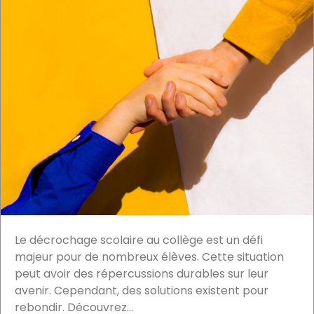
Le décrochage scolaire au collège est un défi
majeur pour de nombreux élèves. Cette situation
peut avoir des répercussions durables sur leur
avenir. Cependant, des solutions existent pour
rebondir. Découvrez...