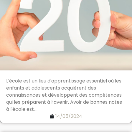
L'école est un lieu d'apprentissage essentiel où les
enfants et adolescents acquièrent des
connaissances et développent des compétences
qui les préparent à l’avenir. Avoir de bonnes notes
à l'école est...
14/05/2024