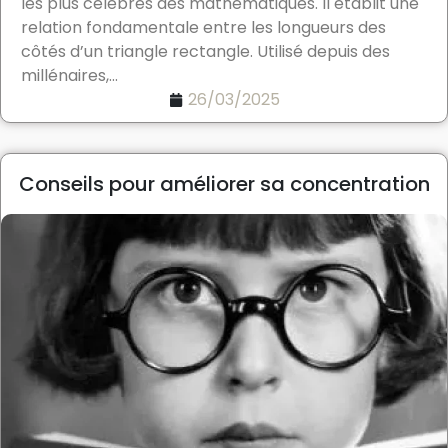
les plus célèbres des mathématiques. Il établit une
relation fondamentale entre les longueurs des
côtés d’un triangle rectangle. Utilisé depuis des
millénaires,...
26/03/2025
Conseils pour améliorer sa concentration