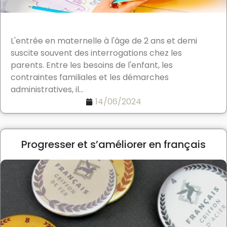
L'entrée en maternelle à l'âge de 2 ans et demi
suscite souvent des interrogations chez les
parents. Entre les besoins de l'enfant, les
contraintes familiales et les démarches
administratives, il...
14/06/2024
Progresser et s’améliorer en français