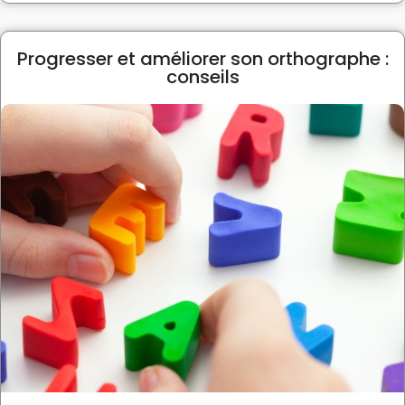
Progresser et améliorer son orthographe :
conseils