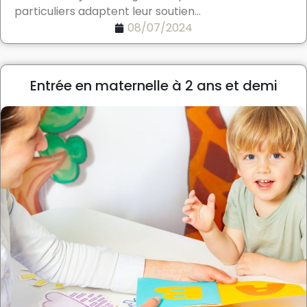
particuliers adaptent leur soutien...
08/07/2024
Entrée en maternelle à 2 ans et demi