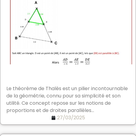
Le théorème de Thalès est un pilier incontournable
de la géométrie, connu pour sa simplicité et son
utilité. Ce concept repose sur les notions de
proportions et de droites parallèles...
27/03/2025