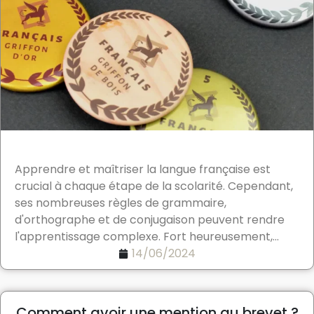
Apprendre et maîtriser la langue française est
crucial à chaque étape de la scolarité. Cependant,
ses nombreuses règles de grammaire,
d'orthographe et de conjugaison peuvent rendre
l'apprentissage complexe. Fort heureusement,...
14/06/2024
Comment avoir une mention au brevet ?