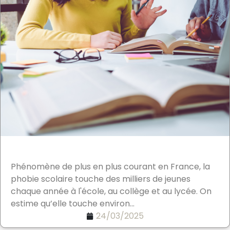
Phénomène de plus en plus courant en France, la
phobie scolaire touche des milliers de jeunes
chaque année à l'école, au collège et au lycée. On
estime qu’elle touche environ...
24/03/2025