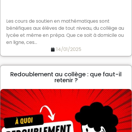
Les cours de soutien en mathématiques sont
bénéfiques aux élèves de tout niveau, du collège au
lycée et même en prépa. Que ce soit à domicile ou
en ligne, ces...
14/01/2025
Redoublement au collège : que faut-il
retenir ?