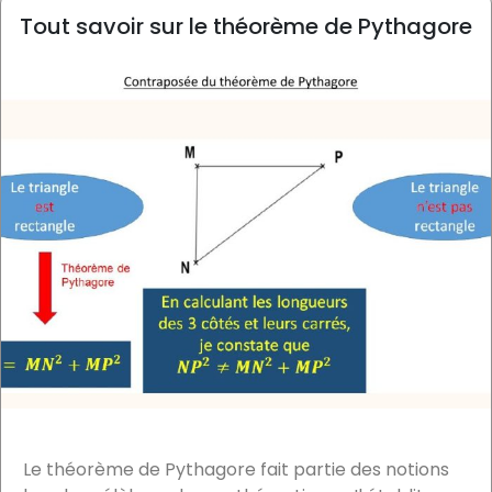
Tout savoir sur le théorème de Pythagore
Le théorème de Pythagore fait partie des notions