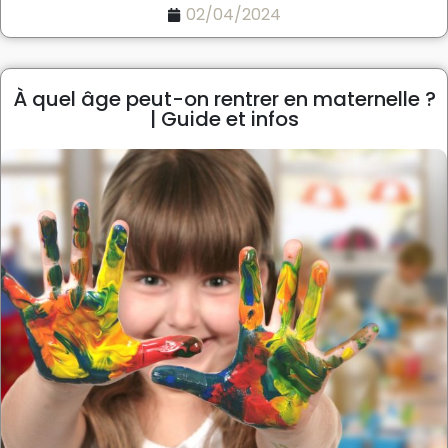
02/04/2024
À quel âge peut-on rentrer en maternelle ?
| Guide et infos