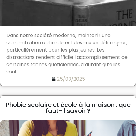
Dans notre société moderne, maintenir une
concentration optimale est devenu un défi majeur,
particulièrement pour les plus jeunes. Les
distractions rendent difficile l’accomplissement de
certaines tâches quotidiennes, d’autant qu’elles
sont...
25/03/2025
Phobie scolaire et école à la maison : que
faut-il savoir ?