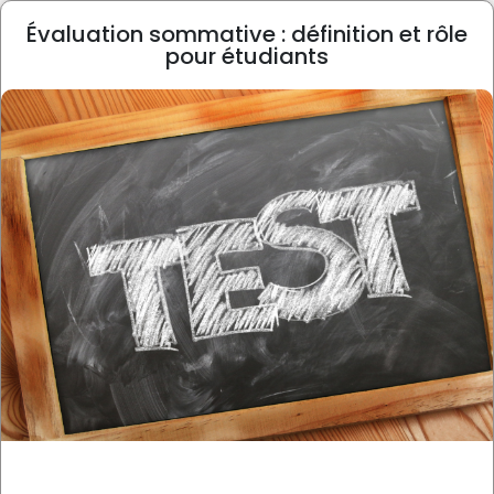
Évaluation sommative : définition et rôle
pour étudiants