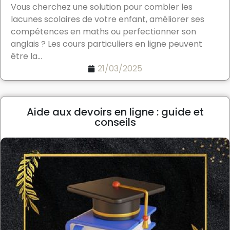
Vous cherchez une solution pour combler les
lacunes scolaires de votre enfant, améliorer ses
compétences en maths ou perfectionner son
anglais ? Les cours particuliers en ligne peuvent
être la...
21/03/2025
Aide aux devoirs en ligne : guide et
conseils