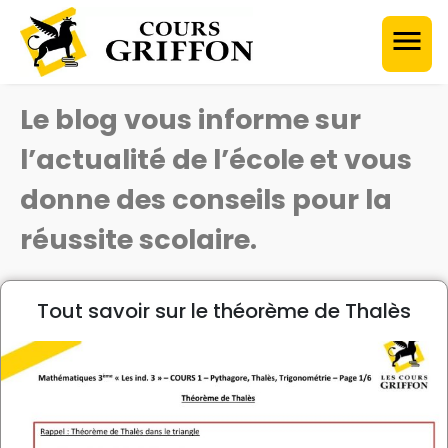
Bienvenue sur le Blog
du Cours Griffon
Le blog vous informe sur
l’actualité de l’école et vous
donne des conseils pour la
réussite scolaire.
Tout savoir sur le théorème de Thalès