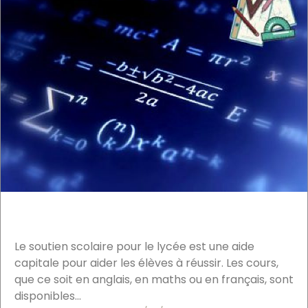
Le soutien scolaire pour le lycée est une aide
capitale pour aider les élèves à réussir. Les cours,
que ce soit en anglais, en maths ou en français, sont
disponibles...