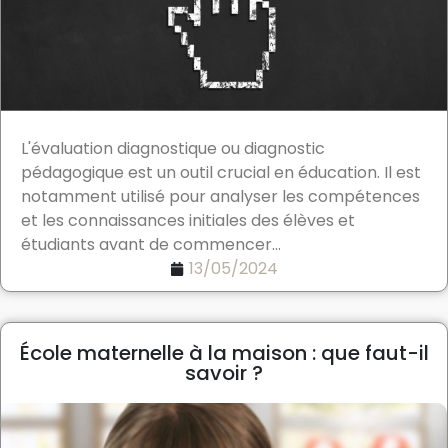
L'évaluation diagnostique ou diagnostic
pédagogique est un outil crucial en éducation. Il est
notamment utilisé pour analyser les compétences
et les connaissances initiales des élèves et
étudiants avant de commencer...
13/05/2024
École maternelle à la maison : que faut-il
savoir ?