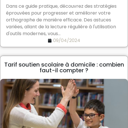
Dans ce guide pratique, découvrez des stratégies
éprouvées pour progresser et améliorer votre
orthographe de manière efficace. Des astuces
variées, allant de la lecture régulière à l'utilisation
d'outils modernes, vous...
09/04/2024
Tarif soutien scolaire à domicile : combien
faut-il compter ?