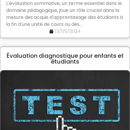
L'évaluation sommative, un terme essentiel dans le
domaine pédagogique, joue un rôle crucial dans la
mesure des acquis d'apprentissage des étudiants à
la fin d'une unité de cours ou des...
13/05/2024
Évaluation diagnostique pour enfants et
étudiants