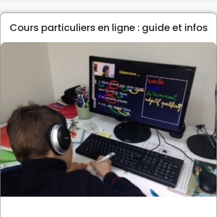
Cours particuliers en ligne : guide et infos