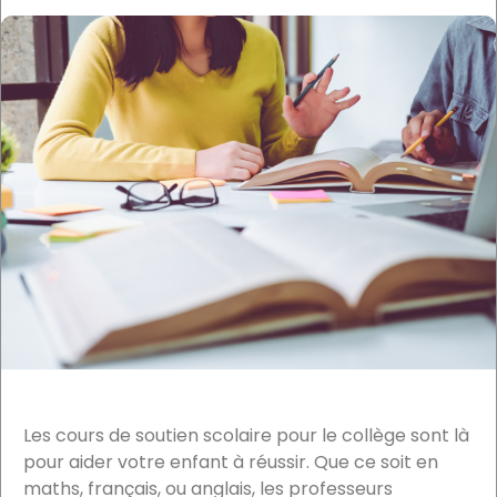
Les cours de soutien scolaire pour le collège sont là
pour aider votre enfant à réussir. Que ce soit en
maths, français, ou anglais, les professeurs