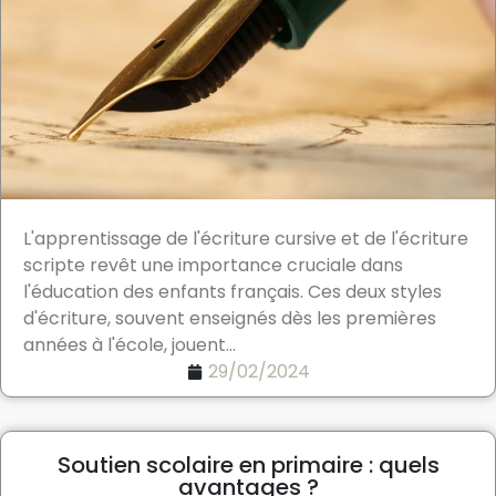
L'apprentissage de l'écriture cursive et de l'écriture
scripte revêt une importance cruciale dans
l'éducation des enfants français. Ces deux styles
d'écriture, souvent enseignés dès les premières
années à l'école, jouent...
29/02/2024
Soutien scolaire en primaire : quels
avantages ?