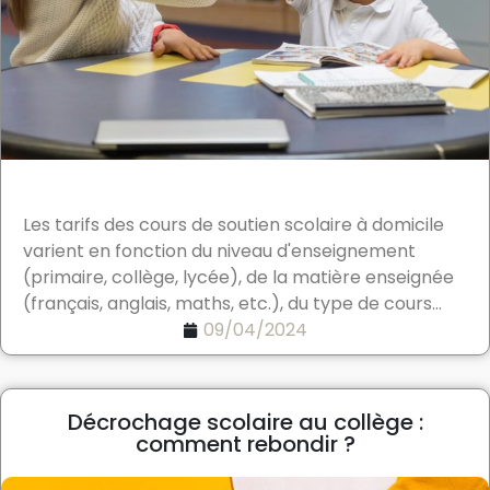
Les tarifs des cours de soutien scolaire à domicile
varient en fonction du niveau d'enseignement
(primaire, collège, lycée), de la matière enseignée
(français, anglais, maths, etc.), du type de cours...
09/04/2024
Décrochage scolaire au collège :
comment rebondir ?