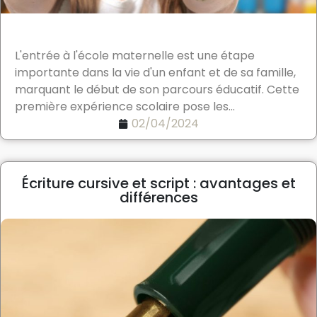
L'entrée à l'école maternelle est une étape
importante dans la vie d'un enfant et de sa famille,
marquant le début de son parcours éducatif. Cette
première expérience scolaire pose les...
02/04/2024
Écriture cursive et script : avantages et
différences