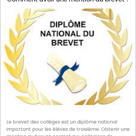
Le brevet des collèges est un diplôme national
important pour les élèves de troisième. Obtenir une