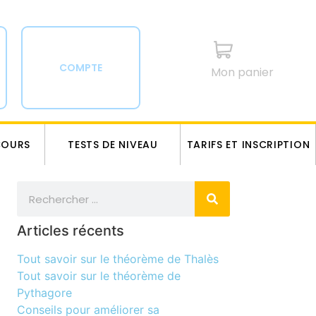
COMPTE
Mon panier
COURS
TESTS DE NIVEAU
TARIFS ET INSCRIPTION
Articles récents
Tout savoir sur le théorème de Thalès
Tout savoir sur le théorème de
Pythagore
Conseils pour améliorer sa