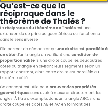
Qu’est-ce que la
réciproque dans le
théorème de Thalès ?
La
réciproque du théorème de Thalès
est une
extension de ce principe géométrique qui fonctionne
dans le sens inverse.
Elle permet de démontrer qu’
une droite
est
parallèle à
un côté
d’un triangle en vérifiant une
condition de
proportionnalité
. Si une droite coupe les deux autres
côtés du triangle en divisant leurs segments selon un
rapport constant, alors cette droite est parallèle au
troisième côté.
Ce concept est utile pour
prouver des propriétés
géométriques
sans avoir à mesurer directement les
angles. À titre d’exemple, dans un triangle ABC, si une
droite coupe les côtés AB et AC en formant des