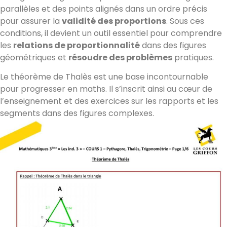
parallèles et des points alignés dans un ordre précis
pour assurer la
validité des proportions
. Sous ces
conditions, il devient un outil essentiel pour comprendre
les
relations de proportionnalité
dans des figures
géométriques et
résoudre des problèmes
pratiques.
Le théorème de Thalès est une base incontournable
pour progresser en maths. Il s’inscrit ainsi au cœur de
l’enseignement et des exercices sur les rapports et les
segments dans des figures complexes.