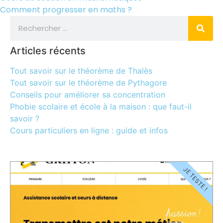
Comment progresser en maths ?
Articles récents
Tout savoir sur le théorème de Thalès
Tout savoir sur le théorème de Pythagore
Conseils pour améliorer sa concentration
Phobie scolaire et école à la maison : que faut-il
savoir ?
Cours particuliers en ligne : guide et infos
JE TESTE !