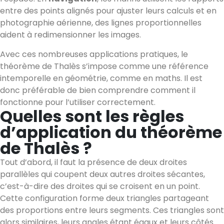
entre des points alignés pour ajuster leurs calculs et en
photographie aérienne, des lignes proportionnelles
aident à redimensionner les images.
Avec ces nombreuses applications pratiques, le
théorème de Thalès s’impose comme une référence
intemporelle en géométrie, comme en maths. Il est
donc préférable de bien comprendre comment il
fonctionne pour l’utiliser correctement.
Quelles sont les règles
d’application du théorème
de Thalès ?
Tout d’abord, il faut la présence de deux droites
parallèles qui coupent deux autres droites sécantes,
c’est-à-dire des droites qui se croisent en un point.
Cette configuration forme deux triangles partageant
des proportions entre leurs segments. Ces triangles sont
alors similaires, leurs angles étant égaux et leurs côtés