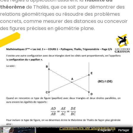
théorème
de Thalès, que ce soit pour démontrer des
relations géométriques ou résoudre des problèmes
concrets, comme mesurer des distances ou concevoir
des figures précises en géométrie plane.