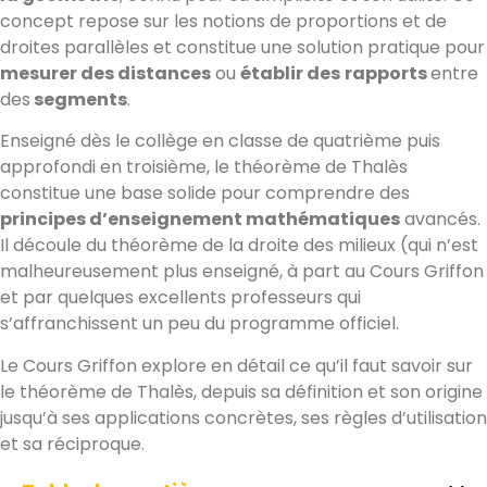
concept repose sur les notions de proportions et de
droites parallèles et constitue une solution pratique pour
mesurer des distances
ou
établir des
rapports
entre
des
segments
.
Enseigné dès le collège en classe de quatrième puis
approfondi en troisième, le théorème de Thalès
constitue une base solide pour comprendre des
principes d’enseignement mathématiques
avancés.
Il découle du théorème de la droite des milieux (qui n’est
malheureusement plus enseigné, à part au Cours Griffon
et par quelques excellents professeurs qui
s’affranchissent un peu du programme officiel.
Le Cours Griffon explore en détail ce qu’il faut savoir sur
le théorème de Thalès, depuis sa définition et son origine
jusqu’à ses applications concrètes, ses règles d’utilisation
et sa réciproque.