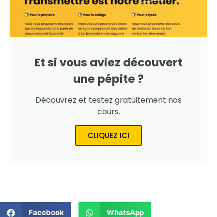
Et si vous aviez découvert
une pépite ?
Découvrez et testez gratuitement nos
cours.
CLIQUEZ ICI
Facebook
WhatsApp