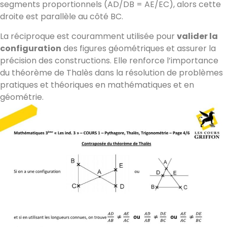
segments proportionnels (AD/DB = AE/EC), alors cette
droite est parallèle au côté BC.
La réciproque est couramment utilisée pour
valider la
configuration
des figures géométriques et assurer la
précision des constructions. Elle renforce l’importance
du théorème de Thalès dans la résolution de problèmes
pratiques et théoriques en mathématiques et en
géométrie.