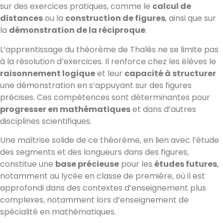
sur des exercices pratiques, comme le
calcul de
distances
ou la
construction de figures
, ainsi que sur
la
démonstration de la réciproque
.
L’apprentissage du théorème de Thalès ne se limite pas
à la résolution d’exercices. Il renforce chez les élèves le
raisonnement logique
et leur
capacité à structurer
une démonstration en s’appuyant sur des figures
précises. Ces compétences sont déterminantes pour
progresser en mathématiques
et dans d’autres
disciplines scientifiques.
Une maîtrise solide de ce théorème, en lien avec l’étude
des segments et des longueurs dans des figures,
constitue une
base précieuse
pour les
études futures
,
notamment au lycée en classe de première, où il est
approfondi dans des contextes d’enseignement plus
complexes, notamment lors d’enseignement de
spécialité en mathématiques.