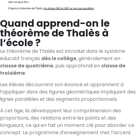
Quand apprend-on le
théorème de Thalès à
l’école ?
Le théorème de Thalès est introduit dans le système
éducatif français
dès le collège
, généralement en
classe de quatrième
, puis approfondi en
classe de
troisième
.
Les élèves découvrent son énoncé et apprennent à
l’appliquer dans des figures géométriques impliquant des
lignes parallèles et des segments proportionnels.
À cet âge, ils développent leur compréhension des
proportions, des relations entre les points et des
longueurs, ce qui en fait un moment clé pour aborder ce
concept. Le programme d’enseignement met l’accent