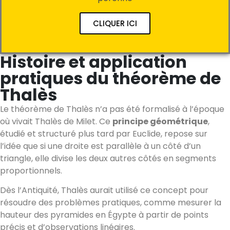
CLIQUER ICI
Histoire et application
pratiques du théorème de
Thalès
Le théorème de Thalès n’a pas été formalisé à l’époque
où vivait Thalès de Milet. Ce
principe géométrique
,
étudié et structuré plus tard par Euclide, repose sur
l’idée que si une droite est parallèle à un côté d’un
triangle, elle divise les deux autres côtés en segments
proportionnels.
Dès l’Antiquité, Thalès aurait utilisé ce concept pour
résoudre des problèmes pratiques, comme mesurer la
hauteur des pyramides en Égypte à partir de points
précis et d’observations linéaires.