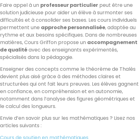
Faire appel à un
professeur particulier
peut être une
solution judicieuse pour aider un élève à surmonter ses
difficultés et à consolider ses bases. Les cours individuels
permettent une
approche personnalisée
, adaptée au
rythme et aux besoins spécifiques. Dans de nombreuses
matières, Cours Griffon propose un
accompagnement
de qualité
avec des enseignants expérimentés,
spécialisés dans la pédagogie.
Enseigner des concepts comme le théorème de Thalès
devient plus aisé grâce à des méthodes claires et
structurées qui ont fait leurs preuves. Les élèves gagnent
en confiance, en compréhension et en autonomie,
notamment dans l’analyse des figures géométriques et
le calcul des longueurs.
Envie d’en savoir plus sur les mathématiques ? Lisez nos
articles suivants :
Cours de soutien en mathématiques