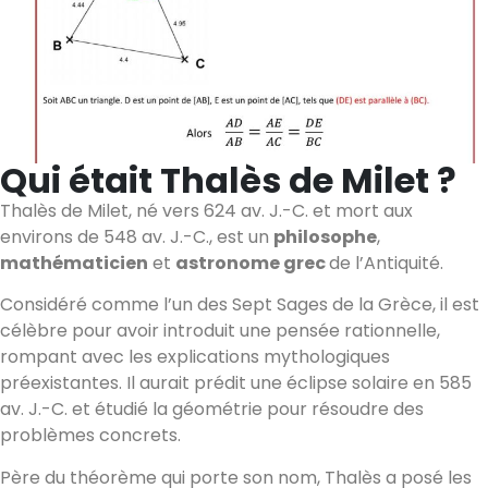
Qui était Thalès de Milet ?
Thalès de Milet, né vers 624 av. J.-C. et mort aux
environs de 548 av. J.-C., est un
philosophe
,
mathématicien
et
astronome grec
de l’Antiquité.
Considéré comme l’un des Sept Sages de la Grèce, il est
célèbre pour avoir introduit une pensée rationnelle,
rompant avec les explications mythologiques
préexistantes. Il aurait prédit une éclipse solaire en 585
av. J.-C. et étudié la géométrie pour résoudre des
problèmes concrets.
Père du théorème qui porte son nom, Thalès a posé les