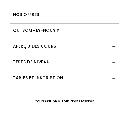
NOS OFFRES
QUI SOMMES-NOUS ?
APERÇU DES COURS
TESTS DE NIVEAU
TARIFS ET INSCRIPTION
Cours Griffon © Tous droits réservés