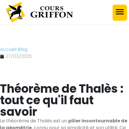
Accueil Blog
27/03/2025
Théorème de Thalès :
tout ce qu'il faut
savoir
Le théorème de Thalès est un
pilier incontournable de
la géométrie
, connu pour sa simplicité et son utilité. Ce