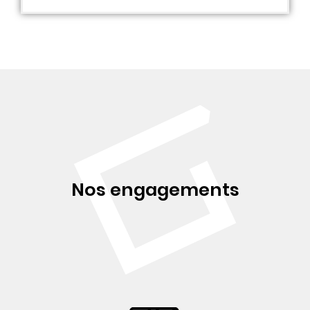
Nos engagements