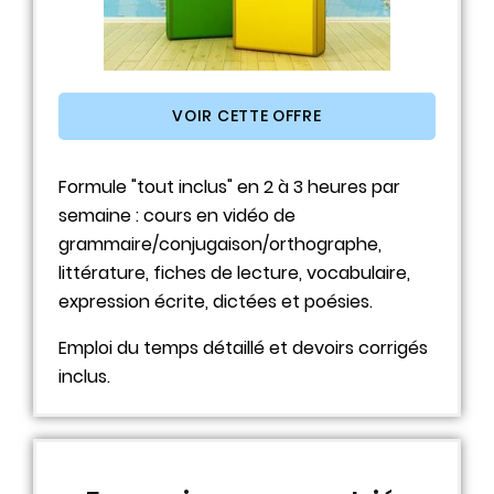
VOIR CETTE OFFRE
Formule "tout inclus" en 2 à 3 heures par
semaine : cours en vidéo de
grammaire/conjugaison/orthographe,
littérature, fiches de lecture, vocabulaire,
expression écrite, dictées et poésies.
Emploi du temps détaillé et devoirs corrigés
inclus.