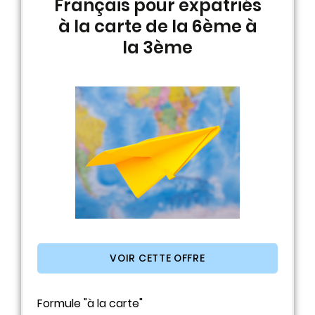
Français pour expatriés
à la carte de la 6ème à
la 3ème
VOIR CETTE OFFRE
Formule "à la carte"