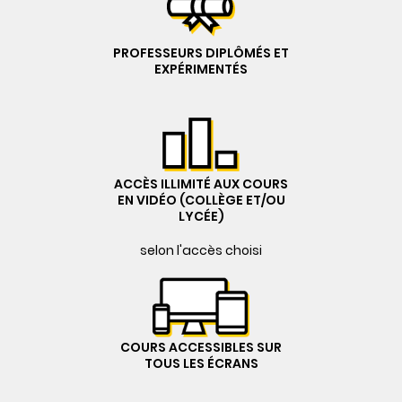
PROFESSEURS DIPLÔMÉS ET
EXPÉRIMENTÉS
ACCÈS ILLIMITÉ AUX COURS
EN VIDÉO (COLLÈGE ET/OU
LYCÉE)
selon l'accès choisi
COURS ACCESSIBLES SUR
TOUS LES ÉCRANS