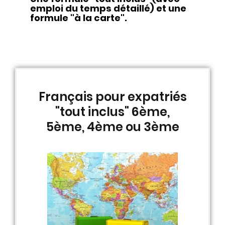
emploi du temps détaillé) et une
formule "à la carte".
Français pour expatriés
"tout inclus" 6ème,
5ème, 4ème ou 3ème