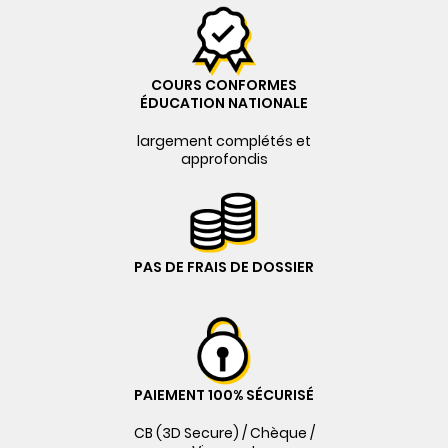
COURS CONFORMES
ÉDUCATION NATIONALE
largement complétés et
approfondis
PAS DE FRAIS DE DOSSIER
PAIEMENT 100% SÉCURISÉ
CB (3D Secure) / Chèque /