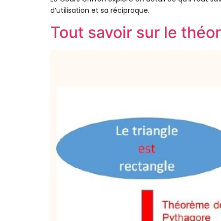
d’utilisation et sa réciproque.
Tout savoir sur le thé