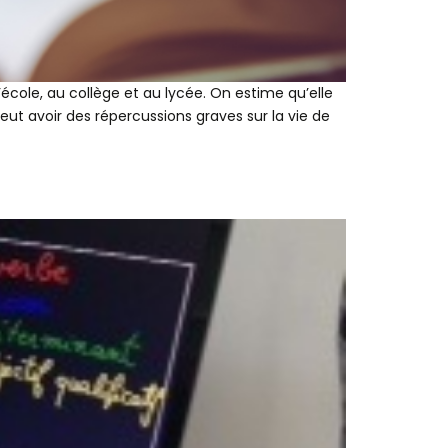
cole, au collège et au lycée. On estime qu’elle
ut avoir des répercussions graves sur la vie de