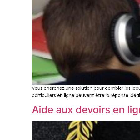
Vous cherchez une solution pour combler les lac
particuliers en ligne peuvent être la réponse idéa
Aide aux devoirs en lig