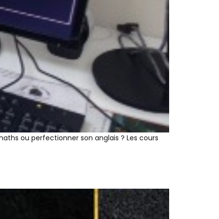
aths ou perfectionner son anglais ? Les cours