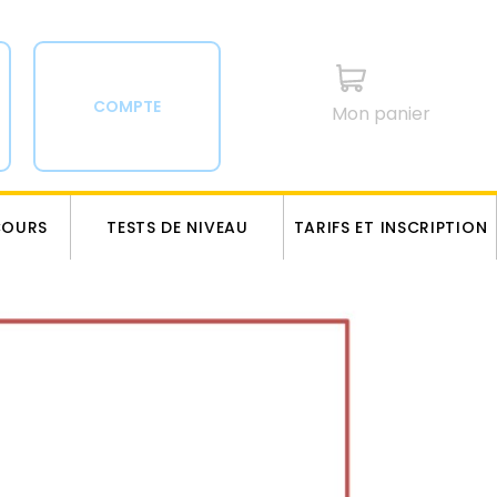
COMPTE
Mon panier
COURS
TESTS DE NIVEAU
TARIFS ET INSCRIPTION