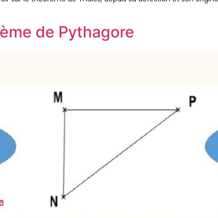
orème de Pythagore