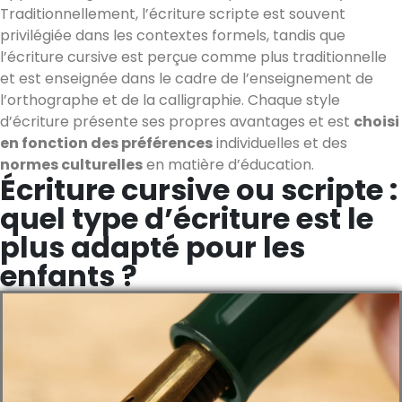
Traditionnellement, l’écriture scripte est souvent
privilégiée dans les contextes formels, tandis que
l’écriture cursive est perçue comme plus traditionnelle
et est enseignée dans le cadre de l’enseignement de
l’orthographe et de la calligraphie. Chaque style
d’écriture présente ses propres avantages et est
choisi
en fonction des préférences
individuelles et des
normes culturelles
en matière d’éducation.
Écriture cursive ou scripte :
quel type d’écriture est le
plus adapté pour les
enfants ?