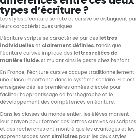
différences entre ces deux
types d’écriture ?
Les styles d’écriture scripte et cursive se distinguent par
leurs caractéristiques uniques.
L’écriture scripte se caractérise par des
lettres
individuelles
et
clairement définies
, tandis que
l’écriture cursive implique des
lettres reliées de
manière fluide
, stimulant ainsi le geste chez l’enfant.
En France, l’écriture cursive occupe traditionnellement
une place importante dans le système scolaire. Elle est
enseignée dès les premières années d’école pour
faciliter l’apprentissage de l’orthographe et le
développement des compétences en écriture.
Dans les classes du monde entier, les élèves manient
leur crayon pour former des lettres cursives ou scriptes
et des recherches ont montré que les avantages et les
apprentissages sont
similaires
pour les deux styles.