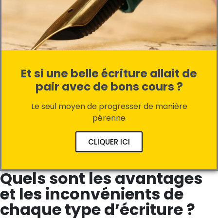
Et si une belle écriture allait de
pair avec de bons cours ?
Le seul moyen de progresser de manière
pérenne
CLIQUER ICI
Quels sont les avantages
et les inconvénients de
chaque type d’écriture ?