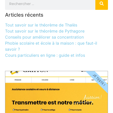
Articles récents
Tout savoir sur le théorème de Thalès
Tout savoir sur le théorème de Pythagore
Conseils pour améliorer sa concentration
Phobie scolaire et école à la maison : que faut-il
savoir ?
Cours particuliers en ligne : guide et infos
JE TESTE !