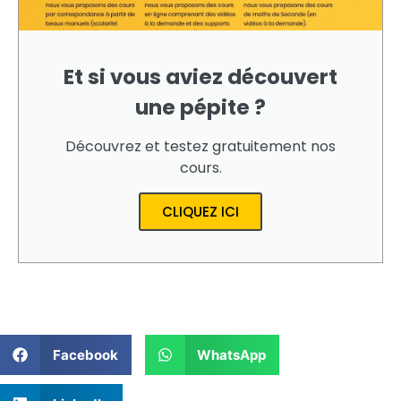
Et si vous aviez découvert
une pépite ?
Découvrez et testez gratuitement nos
cours.
CLIQUEZ ICI
Facebook
WhatsApp