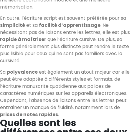
mémorisation.
En outre, l’écriture script est souvent préférée pour sa
simplicité
et sa
facilité d’apprentissage
. Ne
nécessitant pas de liaisons entre les lettres, elle est plus
rapide à maîtriser
que l’écriture cursive. De plus, sa
forme généralement plus distincte peut rendre le texte
plus lisible pour ceux qui ne sont pas familiers avec la
cursivité.
Sa
polyvalence
est également un atout majeur car elle
peut être adaptée à différents styles et formats, de
l’écriture manuscrite quotidienne aux polices de
caractères numériques sur les appareils électroniques.
Cependant, l’absence de liaisons entre les lettres peut
entraîner un manque de fluidité, notamment lors de
prises de notes rapides
.
Quelles sont les