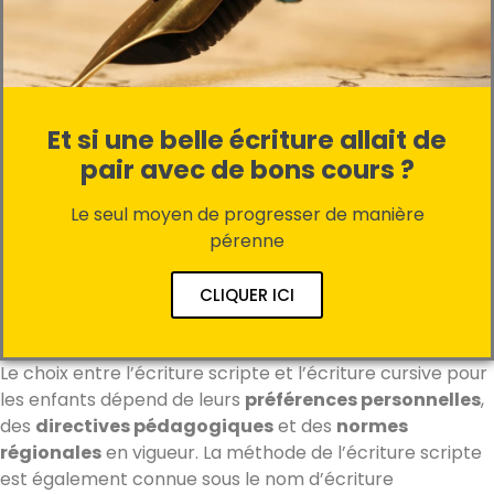
Et si une belle écriture allait de
pair avec de bons cours ?
Le seul moyen de progresser de manière
pérenne
CLIQUER ICI
Le choix entre l’écriture scripte et l’écriture cursive pour
les enfants dépend de leurs
préférences personnelles
,
des
directives pédagogiques
et des
normes
régionales
en vigueur. La méthode de l’écriture scripte
est également connue sous le nom d’écriture