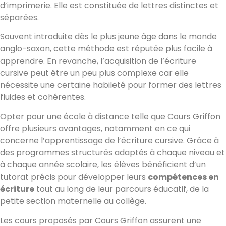
d’imprimerie. Elle est constituée de lettres distinctes et
séparées.
Souvent introduite dès le plus jeune âge dans le monde
anglo-saxon, cette méthode est réputée plus facile à
apprendre. En revanche, l’acquisition de l’écriture
cursive peut être un peu plus complexe car elle
nécessite une certaine habileté pour former des lettres
fluides et cohérentes.
Opter pour une école à distance telle que Cours Griffon
offre plusieurs avantages, notamment en ce qui
concerne l’apprentissage de l’écriture cursive. Grâce à
des programmes structurés adaptés à chaque niveau et
à chaque année scolaire, les élèves bénéficient d’un
tutorat précis pour développer leurs
compétences en
écriture
tout au long de leur parcours éducatif, de la
petite section maternelle au collège.
Les cours proposés par Cours Griffon assurent une