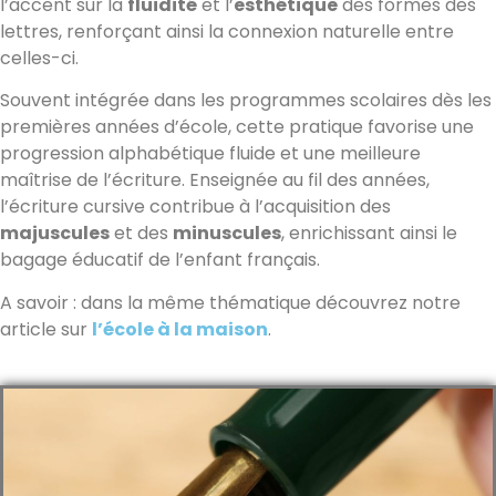
l’accent sur la
fluidité
et l’
esthétique
des formes des
lettres, renforçant ainsi la connexion naturelle entre
celles-ci.
Souvent intégrée dans les programmes scolaires dès les
premières années d’école, cette pratique favorise une
progression alphabétique fluide et une meilleure
maîtrise de l’écriture. Enseignée au fil des années,
l’écriture cursive contribue à l’acquisition des
majuscules
et des
minuscules
, enrichissant ainsi le
bagage éducatif de l’enfant français.
A savoir : dans la même thématique découvrez notre
article sur
l’école à la maison
.