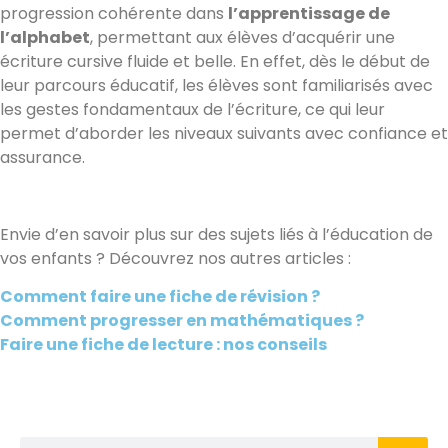
progression cohérente dans
l’apprentissage de
l’alphabet
, permettant aux élèves d’acquérir une
écriture cursive fluide et belle. En effet, dès le début de
leur parcours éducatif, les élèves sont familiarisés avec
les gestes fondamentaux de l’écriture, ce qui leur
permet d’aborder les niveaux suivants avec confiance et
assurance.
Envie d’en savoir plus sur des sujets liés à l’éducation de
vos enfants ? Découvrez nos autres articles :
Comment faire une fiche de révision ?
Comment progresser en mathématiques ?
Faire une fiche de lecture : nos conseils