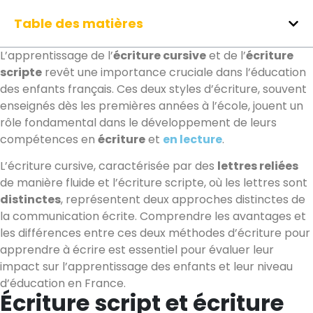
Table des matières
L’apprentissage de l’
écriture cursive
et de l’
écriture
scripte
revêt une importance cruciale dans l’éducation
des enfants français. Ces deux styles d’écriture, souvent
enseignés dès les premières années à l’école, jouent un
rôle fondamental dans le développement de leurs
compétences en
écriture
et
en lecture
.
L’écriture cursive, caractérisée par des
lettres reliées
de manière fluide et l’écriture scripte, où les lettres sont
distinctes
, représentent deux approches distinctes de
la communication écrite. Comprendre les avantages et
les différences entre ces deux méthodes d’écriture pour
apprendre à écrire est essentiel pour évaluer leur
impact sur l’apprentissage des enfants et leur niveau
d’éducation en France.
Écriture script et écriture