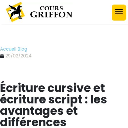
Accueil Blog
29/02/2024
Écriture cursive et
écriture script : les
avantages et
différences