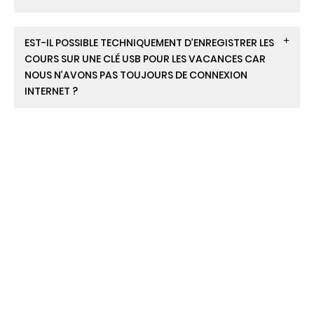
EST-IL POSSIBLE TECHNIQUEMENT D’ENREGISTRER LES
COURS SUR UNE CLÉ USB POUR LES VACANCES CAR
NOUS N’AVONS PAS TOUJOURS DE CONNEXION
INTERNET ?