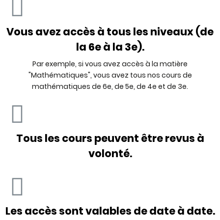
Vous avez accès à tous les niveaux (de
la 6e à la 3e).
Par exemple, si vous avez accès à la matière
"Mathématiques", vous avez tous nos cours de
mathématiques de 6e, de 5e, de 4e et de 3e.
Tous les cours peuvent être revus à
volonté.
Les accès sont valables de date à date.