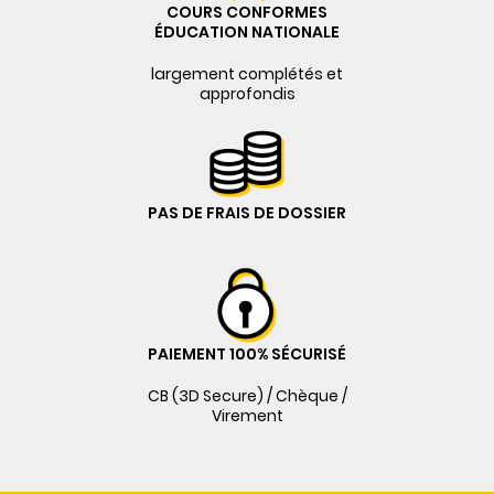
COURS CONFORMES
ÉDUCATION NATIONALE
largement complétés et
approfondis
PAS DE FRAIS DE DOSSIER
PAIEMENT 100% SÉCURISÉ
CB (3D Secure) / Chèque /
Virement