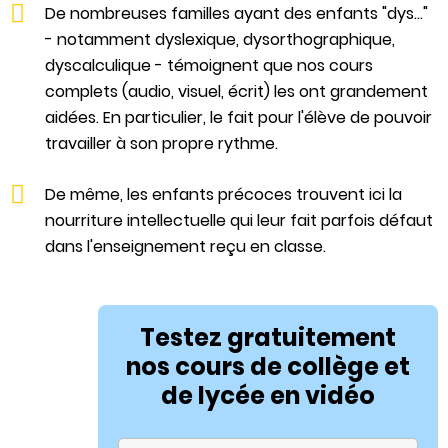
De nombreuses familles ayant des enfants "dys..."
- notamment dyslexique, dysorthographique,
dyscalculique - témoignent que nos cours
complets (audio, visuel, écrit) les ont grandement
aidées. En particulier, le fait pour l'élève de pouvoir
travailler à son propre rythme.
De même, les enfants précoces trouvent ici la
nourriture intellectuelle qui leur fait parfois défaut
dans l'enseignement reçu en classe.
Testez gratuitement
nos cours de collège et
de lycée en vidéo