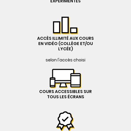
EXPÉRIMENTÉS
ACCÈS ILLIMITÉ AUX COURS
EN VIDÉO (COLLÈGE ET/OU
LYCÉE)
selon l'accès choisi
COURS ACCESSIBLES SUR
TOUS LES ÉCRANS