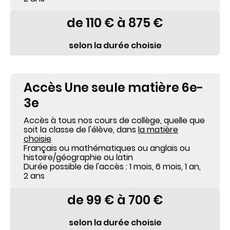
de 110 € à 875 €
selon la durée choisie
Accès Une seule matière 6e-
3e
Accès à tous nos cours de collège, quelle que
soit la classe de l'élève, dans
la matière
choisie
Français ou mathématiques ou anglais ou
histoire
/géographie
ou latin
Durée possible de l'accès : 1 mois, 6 mois, 1 an,
2 ans
de 99 € à 700 €
selon la durée choisie