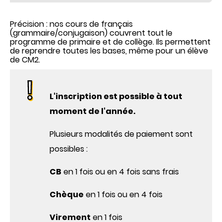
Précision : nos cours de français
(grammaire/conjugaison) couvrent tout le
programme de primaire et de collège. Ils permettent
de reprendre toutes les bases, même pour un élève
de CM2.
L'inscription est possible à tout
moment de l'année.
Plusieurs modalités de paiement sont
possibles :
CB
en 1 fois ou en 4 fois sans frais
Chèque
en 1 fois ou en 4 fois
Virement
en 1 fois