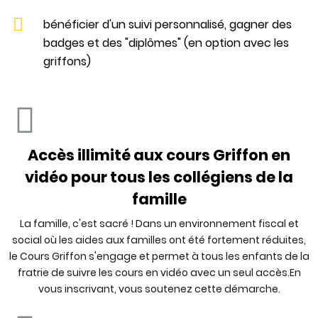
bénéficier d'un suivi personnalisé, gagner des
badges et des "diplômes" (en option avec les
griffons)
Accès illimité aux cours Griffon en
vidéo pour tous les collégiens de la
famille
La famille, c'est sacré ! Dans un environnement fiscal et
social où les aides aux familles ont été fortement réduites,
le Cours Griffon s'engage et permet à tous les enfants de la
fratrie de suivre les cours en vidéo avec un seul accès.En
vous inscrivant, vous soutenez cette démarche.