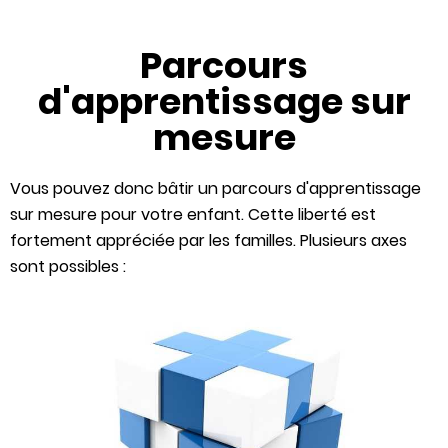
Parcours
d'apprentissage sur
mesure
Vous pouvez donc bâtir un parcours d'apprentissage
sur mesure pour votre enfant. Cette liberté est
fortement appréciée par les familles. Plusieurs axes
sont possibles :