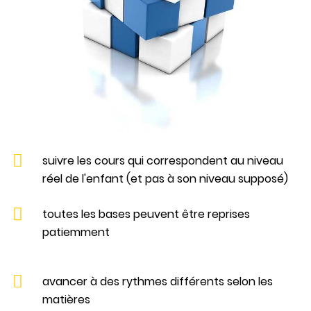
suivre les cours qui correspondent au niveau
réel de l'enfant (et pas à son niveau supposé)
toutes les bases peuvent être reprises
patiemment
avancer à des rythmes différents selon les
matières