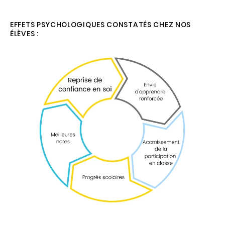
EFFETS PSYCHOLOGIQUES CONSTATÉS CHEZ NOS
ÉLÈVES :