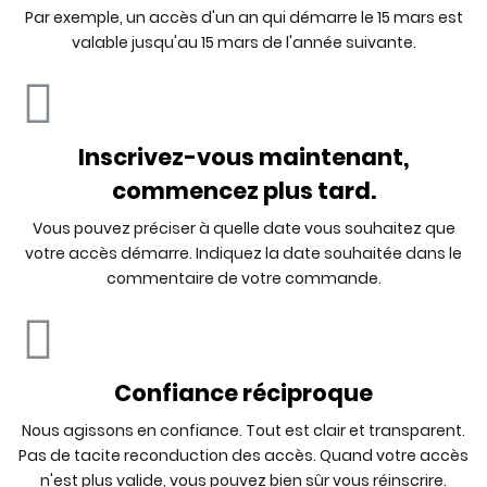
Par exemple, un accès d'un an qui démarre le 15 mars est
valable jusqu'au 15 mars de l'année suivante.
Inscrivez-vous maintenant,
commencez plus tard.
Vous pouvez préciser à quelle date vous souhaitez que
votre accès démarre. Indiquez la date souhaitée dans le
commentaire de votre commande.
Confiance réciproque
Nous agissons en confiance. Tout est clair et transparent.
Pas de tacite reconduction des accès. Quand votre accès
n'est plus valide, vous pouvez bien sûr vous réinscrire.