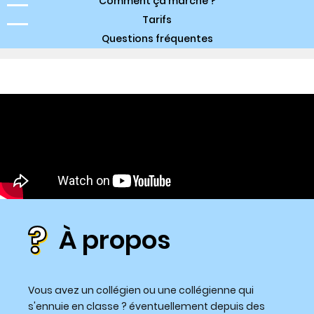
Comment ça marche ?
Tarifs
Questions fréquentes
À propos
Vous avez un collégien ou une collégienne qui
s'ennuie en classe ? éventuellement depuis des