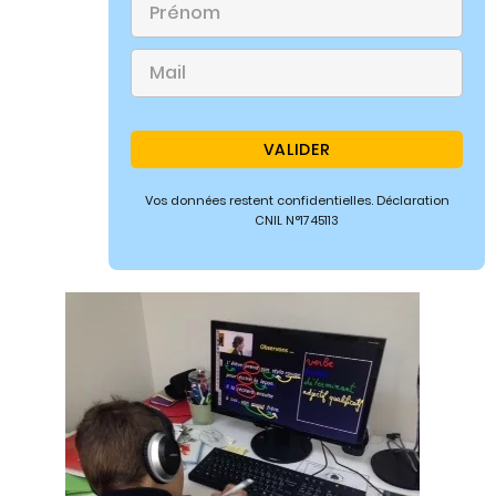
Vos données restent confidentielles. Déclaration
CNIL N°1745113