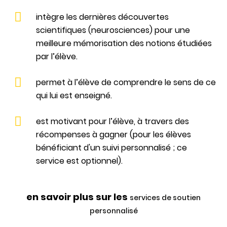
intègre les dernières découvertes
scientifiques (neurosciences) pour une
meilleure mémorisation des notions étudiées
par l’élève.
permet à l’élève de comprendre le sens de ce
qui lui est enseigné.
est motivant pour l’élève, à travers des
récompenses à gagner (pour les élèves
bénéficiant d'un suivi personnalisé ; ce
service est optionnel).
en savoir plus sur les
services de soutien
personnalisé