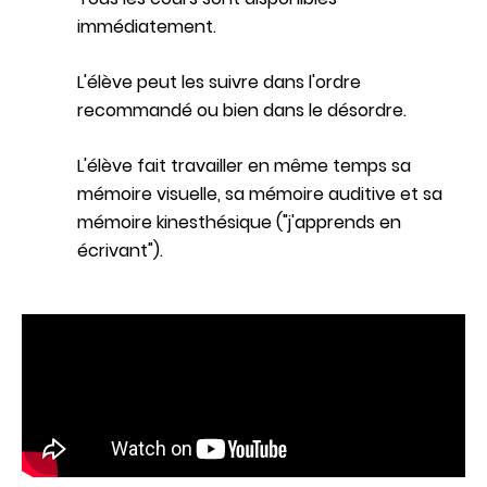
immédiatement.
L'élève peut les suivre dans l'ordre
recommandé ou bien dans le désordre.
L'élève fait travailler en même temps sa
mémoire visuelle, sa mémoire auditive et sa
mémoire kinesthésique ("j'apprends en
écrivant").