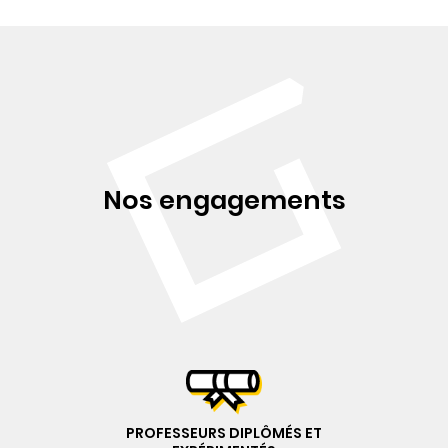
Nos engagements
PROFESSEURS DIPLÔMÉS ET