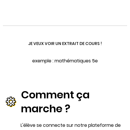
JE VEUX VOIR UN EXTRAIT DE COURS !
exemple : mathématiques 5e
Comment ça
marche ?
L'élève se connecte sur notre plateforme de