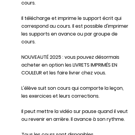
cours.
Il télécharge et imprime le support écrit qui
correspond au cours. Il est possible d'imprimer
les supports en avance ou par groupe de
cours.
NOUVEAUTÉ 2025 : vous pouvez désormais
acheter en option les LIVRETS IMPRIMÉS EN
COULEUR et les faire livrer chez vous.
L'élève suit son cours qui comporte la leçon,
les exercices et leurs corrections.
Il peut mettre la vidéo sur pause quand il veut
ou revenir en arrière. Il avance à son rythme.
Tous les cours sont disponibles