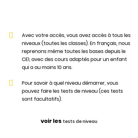
Avec votre accès, vous avez accès à tous les
niveaux (toutes les classes). En français, nous
reprenons même toutes les bases depuis le
CE1, avec des cours adaptés pour un enfant
qui a au moins 10 ans.
Pour savoir à quel niveau démarrer, vous
pouvez faire les tests de niveau (ces tests
sont facultatifs).
voir les
tests de niveau