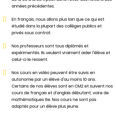
années précédentes.
En français, nous allons plus loin que ce qui est
étudié dans la plupart des collèges publics et
privés sous contrat.
Nos professeurs sont tous diplômés et
expérimentés. Ils veulent vraiment aider l'élève et
celui-ci le ressent.
Nos cours en vidéo peuvent être suivis en
autonomie par un élève d'au moins 10 ans.
Certains de nos élèves sont en CM2 et suivent nos
cours de français et d'anglais débutant, voire de
mathématiques 6e. Nos cours ne sont pas
adaptés pour un élève plus jeune.