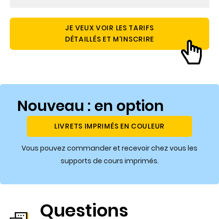
JE VEUX VOIR LES TARIFS
DÉTAILLÉS ET M'INSCRIRE
Nouveau : en option
LIVRETS IMPRIMÉS EN COULEUR
Vous pouvez commander et recevoir chez vous les
supports de cours imprimés.
Questions