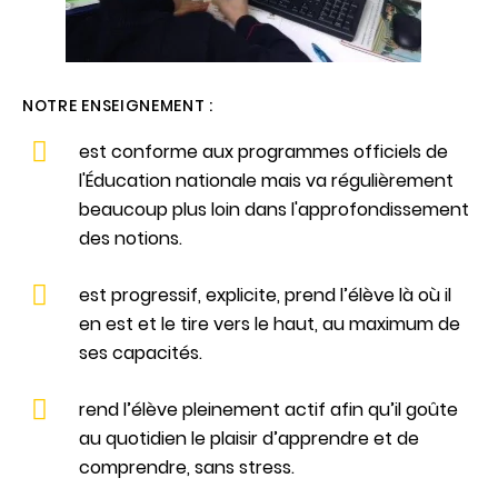
NOTRE ENSEIGNEMENT :
est conforme aux programmes officiels de
l'Éducation nationale mais va régulièrement
beaucoup plus loin dans l'approfondissement
des notions.
est progressif, explicite, prend l’élève là où il
en est et le tire vers le haut, au maximum de
ses capacités.
rend l’élève pleinement actif afin qu’il goûte
au quotidien le plaisir d’apprendre et de
comprendre, sans stress.