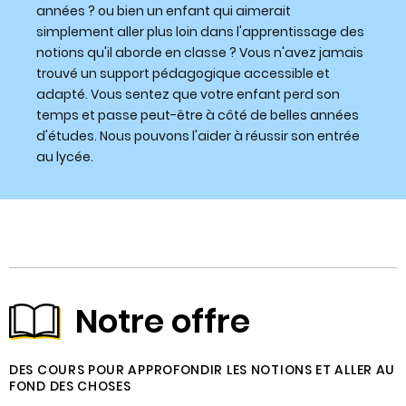
années ? ou bien un enfant qui aimerait
simplement aller plus loin dans l'apprentissage des
notions qu'il aborde en classe ? Vous n'avez jamais
trouvé un support pédagogique accessible et
adapté. Vous sentez que votre enfant perd son
temps et passe peut-être à côté de belles années
d'études. Nous pouvons l'aider à réussir son entrée
au lycée.
Notre offre
DES COURS POUR APPROFONDIR LES NOTIONS ET ALLER AU
FOND DES CHOSES