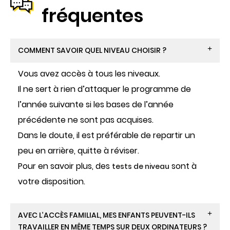
fréquentes
COMMENT SAVOIR QUEL NIVEAU CHOISIR ?
Vous avez accès à tous les niveaux.
Il ne sert à rien d’attaquer le programme de
l’année suivante si les bases de l’année
précédente ne sont pas acquises.
Dans le doute, il est préférable de repartir un
peu en arrière, quitte à réviser.
Pour en savoir plus, des
sont à
tests de niveau
votre disposition.
AVEC L’ACCÈS FAMILIAL, MES ENFANTS PEUVENT-ILS
TRAVAILLER EN MÊME TEMPS SUR DEUX ORDINATEURS ?